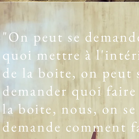
"On peut se demand
quoi mettre à l'intér
de la boite, on peut 
demander quoi faire
la boite, nous, on se
demande comment fa