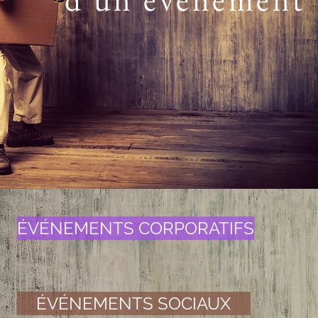
ÉVÉNEMENTS CORPORATIFS
ÉVÉNEMENTS SOCIAUX